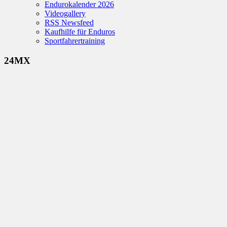
Endurokalender 2026
Videogallery
RSS Newsfeed
Kaufhilfe für Enduros
Sportfahrertraining
24MX