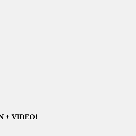
ON + VIDEO!