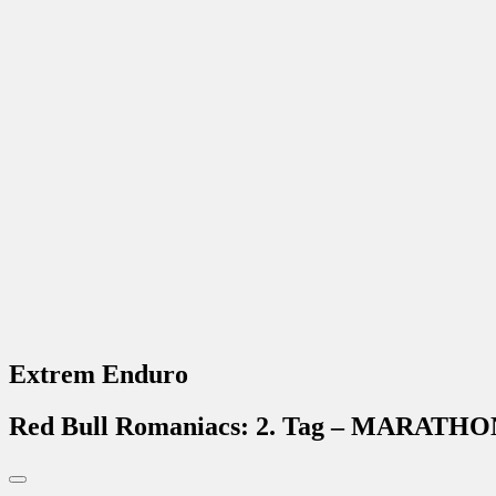
Extrem Enduro
Red Bull Romaniacs: 2. Tag – MARATH