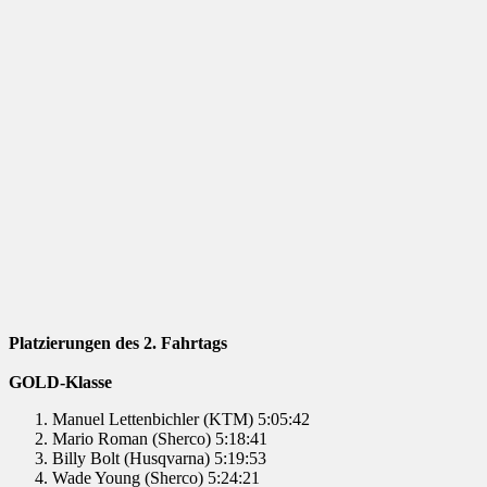
Platzierungen des 2. Fahrtags
GOLD-Klasse
Manuel Lettenbichler (KTM) 5:05:42
Mario Roman (Sherco) 5:18:41
Billy Bolt (Husqvarna) 5:19:53
Wade Young (Sherco) 5:24:21