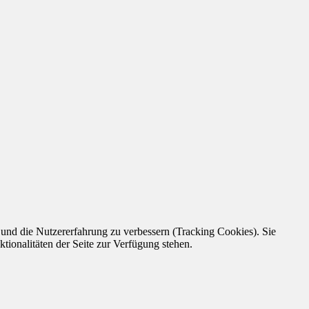
e und die Nutzererfahrung zu verbessern (Tracking Cookies). Sie
tionalitäten der Seite zur Verfügung stehen.