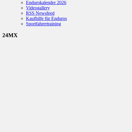
Endurokalender 2026
Videogallery
RSS Newsfeed
Kaufhilfe für Enduros
Sportfahrertraining
24MX