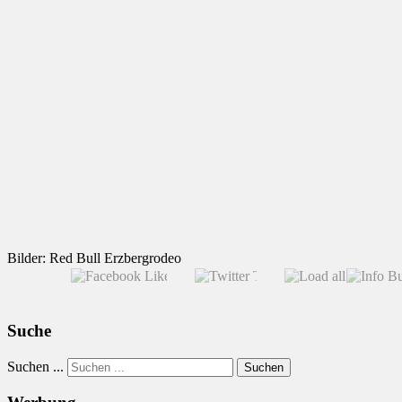
Bilder: Red Bull Erzbergrodeo
Suche
Suchen ...
Suchen