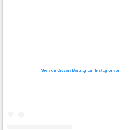
Sieh dir diesen Beitrag auf Instagram an