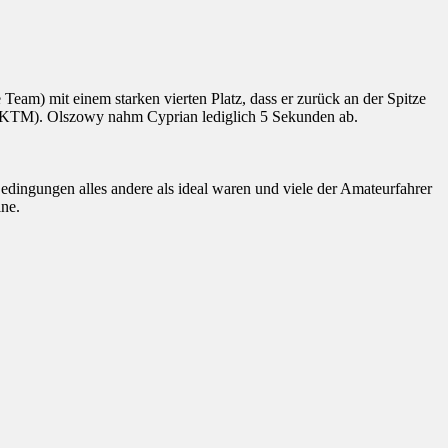
 Team) mit einem starken vierten Platz, dass er zurück an der Spitze
(KTM). Olszowy nahm Cyprian lediglich 5 Sekunden ab.
dingungen alles andere als ideal waren und viele der Amateurfahrer
ine.