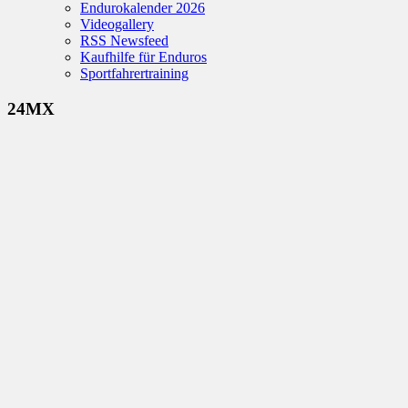
Endurokalender 2026
Videogallery
RSS Newsfeed
Kaufhilfe für Enduros
Sportfahrertraining
24MX