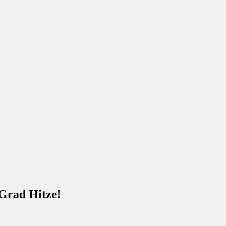
Grad Hitze!