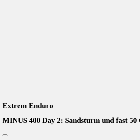
Extrem Enduro
MINUS 400 Day 2: Sandsturm und fast 50 