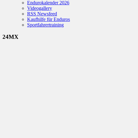
Endurokalender 2026
Videogallery
RSS Newsfeed
Kaufhilfe für Enduros
Sportfahrertraining
24MX