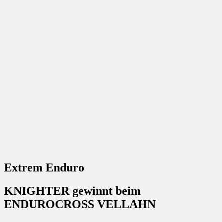
Extrem Enduro
KNIGHTER gewinnt beim
ENDUROCROSS VELLAHN