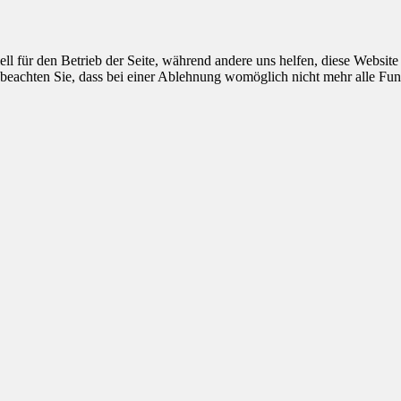
ell für den Betrieb der Seite, während andere uns helfen, diese Websit
 beachten Sie, dass bei einer Ablehnung womöglich nicht mehr alle Funk