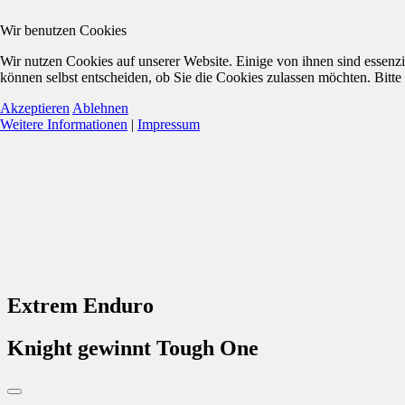
Wir benutzen Cookies
Wir nutzen Cookies auf unserer Website. Einige von ihnen sind essenzi
können selbst entscheiden, ob Sie die Cookies zulassen möchten. Bitte
Akzeptieren
Ablehnen
Weitere Informationen
|
Impressum
Extrem Enduro
Knight gewinnt Tough One