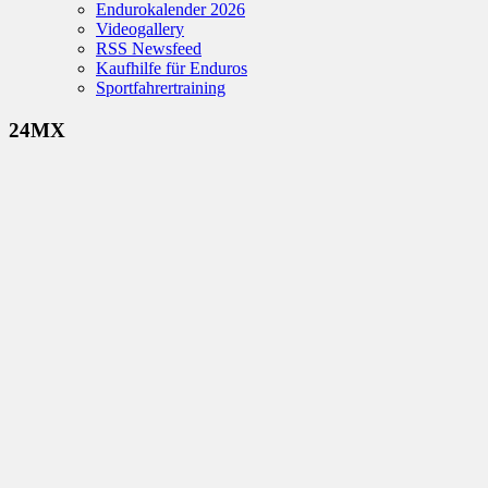
Endurokalender 2026
Videogallery
RSS Newsfeed
Kaufhilfe für Enduros
Sportfahrertraining
24MX