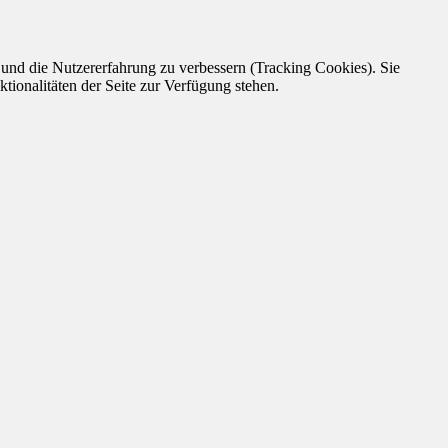
e und die Nutzererfahrung zu verbessern (Tracking Cookies). Sie
tionalitäten der Seite zur Verfügung stehen.