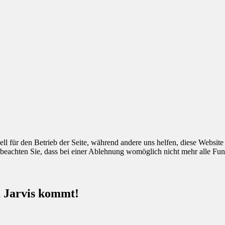
ell für den Betrieb der Seite, während andere uns helfen, diese Websit
 beachten Sie, dass bei einer Ablehnung womöglich nicht mehr alle Funk
 Jarvis kommt!