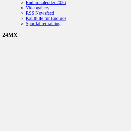
Endurokalender 2026
Videogallery
RSS Newsfeed
Kaufhilfe für Enduros
Sportfahrertraining
24MX