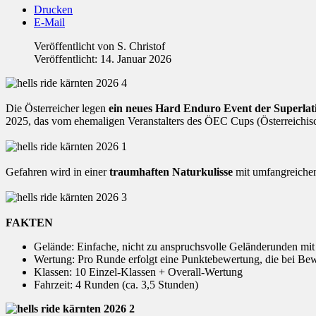
Drucken
E-Mail
Veröffentlicht von
S. Christof
Veröffentlicht: 14. Januar 2026
Die Österreicher legen
ein neues Hard Enduro Event der Superlat
2025, das vom ehemaligen Veranstalters des ÖEC Cups (Österreichi
Gefahren wird in einer
traumhaften Naturkulisse
mit umfangreichen
FAKTEN
Gelände: Einfache, nicht zu anspruchsvolle Geländerunden mit 
Wertung: Pro Runde erfolgt eine Punktebewertung, die bei Bew
Klassen: 10 Einzel-Klassen + Overall-Wertung
Fahrzeit: 4 Runden (ca. 3,5 Stunden)