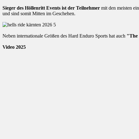
Sieger des Höllenritt Events ist der Teilnehmer
mit den meisten ein
und sind somit Mitten im Geschehen.
Neben internationale Größen des Hard Enduro Sports hat auch
"The
Video 2025