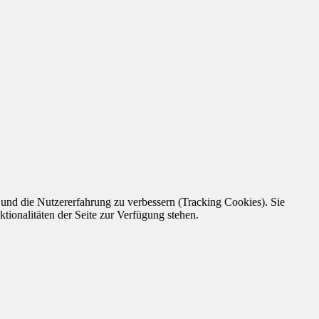
e und die Nutzererfahrung zu verbessern (Tracking Cookies). Sie
tionalitäten der Seite zur Verfügung stehen.