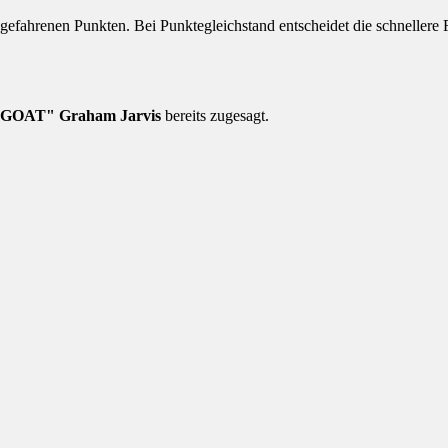
gefahrenen Punkten. Bei Punktegleichstand entscheidet die schnellere F
 GOAT" Graham Jarvis
bereits zugesagt.