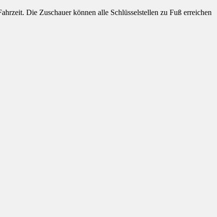
ahrzeit. Die Zuschauer können alle Schlüsselstellen zu Fuß erreichen