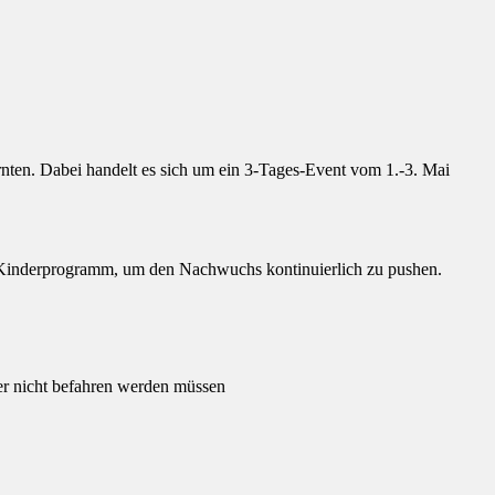
nten. Dabei handelt es sich um ein 3-Tages-Event vom 1.-3. Mai
m Kinderprogramm, um den Nachwuchs kontinuierlich zu pushen.
ber nicht befahren werden müssen