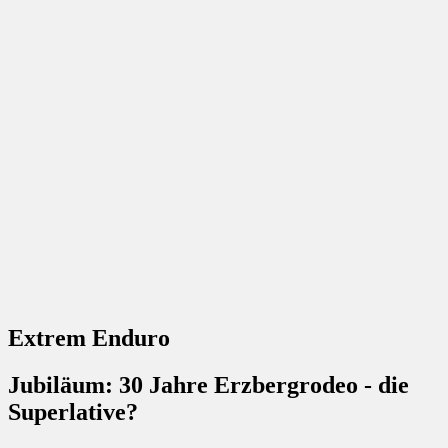
Extrem Enduro
Jubiläum: 30 Jahre Erzbergrodeo - die
Superlative?