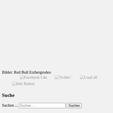
Bilder: Red Bull Erzbergrodeo
Suche
Suchen ...
Suchen