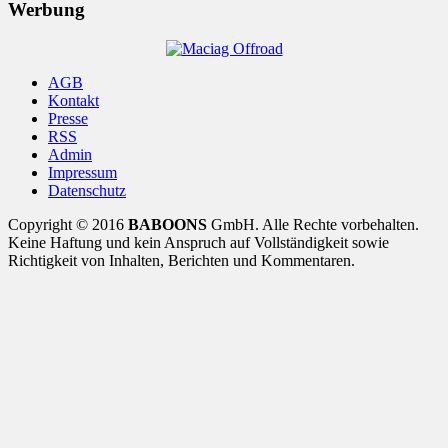
Werbung
AGB
Kontakt
Presse
RSS
Admin
Impressum
Datenschutz
Copyright © 2016
BABOONS
GmbH. Alle Rechte vorbehalten.
Keine Haftung und kein Anspruch auf Vollständigkeit sowie
Richtigkeit von Inhalten, Berichten und Kommentaren.