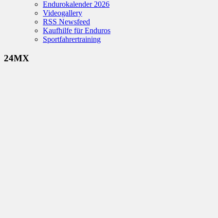
Endurokalender 2026
Videogallery
RSS Newsfeed
Kaufhilfe für Enduros
Sportfahrertraining
24MX