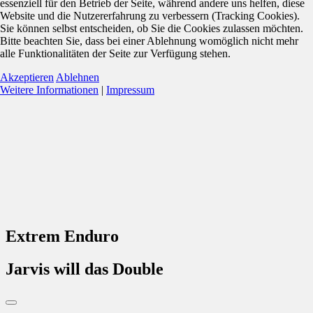
essenziell für den Betrieb der Seite, während andere uns helfen, diese
Website und die Nutzererfahrung zu verbessern (Tracking Cookies).
Sie können selbst entscheiden, ob Sie die Cookies zulassen möchten.
Bitte beachten Sie, dass bei einer Ablehnung womöglich nicht mehr
alle Funktionalitäten der Seite zur Verfügung stehen.
Akzeptieren
Ablehnen
Weitere Informationen
|
Impressum
Extrem Enduro
Jarvis will das Double