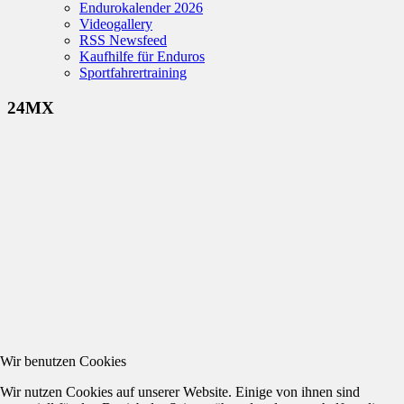
Endurokalender 2026
Videogallery
RSS Newsfeed
Kaufhilfe für Enduros
Sportfahrertraining
24MX
Wir benutzen Cookies
Wir nutzen Cookies auf unserer Website. Einige von ihnen sind