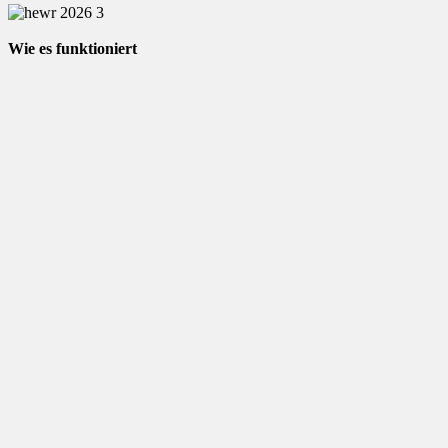
Wie es funktioniert