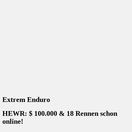
Extrem Enduro
HEWR: $ 100.000 & 18 Rennen schon
online!