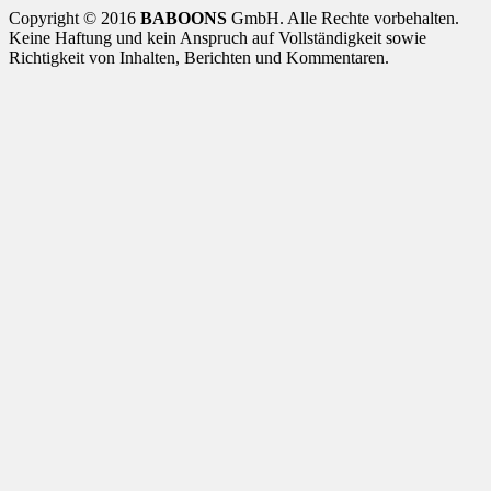
Copyright © 2016
BABOONS
GmbH. Alle Rechte vorbehalten.
Keine Haftung und kein Anspruch auf Vollständigkeit sowie
Richtigkeit von Inhalten, Berichten und Kommentaren.