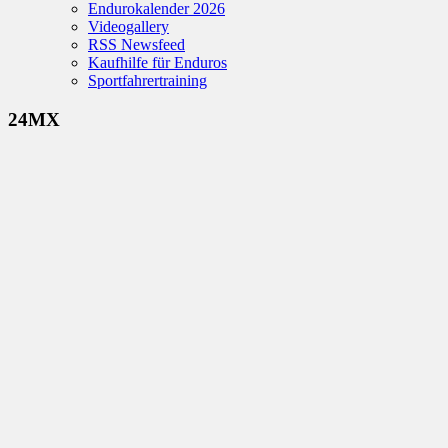
Endurokalender 2026
Videogallery
RSS Newsfeed
Kaufhilfe für Enduros
Sportfahrertraining
24MX