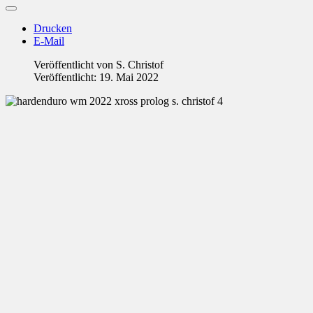
Drucken
E-Mail
Veröffentlicht von
S. Christof
Veröffentlicht: 19. Mai 2022