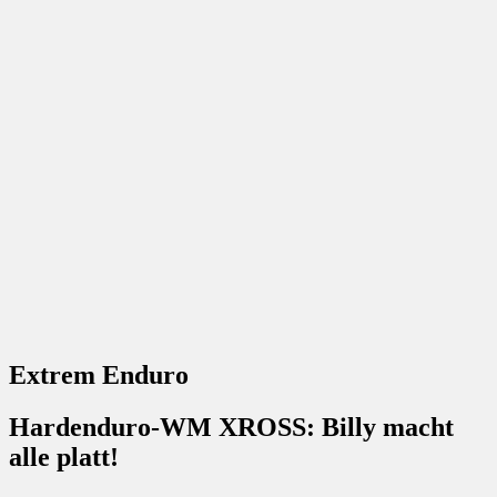
Extrem Enduro
Hardenduro-WM XROSS: Billy macht
alle platt!