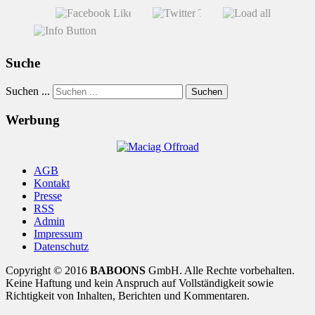
Suche
Suchen ...
Suchen
Werbung
AGB
Kontakt
Presse
RSS
Admin
Impressum
Datenschutz
Copyright © 2016
BABOONS
GmbH. Alle Rechte vorbehalten.
Keine Haftung und kein Anspruch auf Vollständigkeit sowie
Richtigkeit von Inhalten, Berichten und Kommentaren.