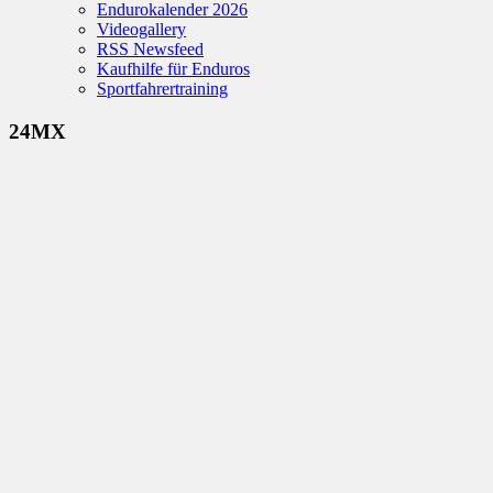
Endurokalender 2026
Videogallery
RSS Newsfeed
Kaufhilfe für Enduros
Sportfahrertraining
24MX