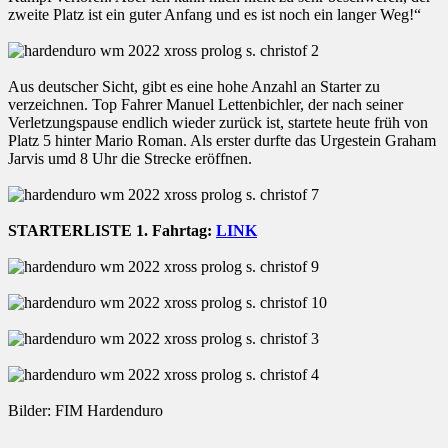
zweite Platz ist ein guter Anfang und es ist noch ein langer Weg!“
Aus deutscher Sicht, gibt es eine hohe Anzahl an Starter zu
verzeichnen. Top Fahrer Manuel Lettenbichler, der nach seiner
Verletzungspause endlich wieder zurück ist, startete heute früh von
Platz 5 hinter Mario Roman. Als erster durfte das Urgestein Graham
Jarvis umd 8 Uhr die Strecke eröffnen.
STARTERLISTE 1. Fahrtag:
LINK
Bilder: FIM Hardenduro