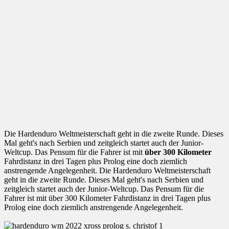
Die Hardenduro Weltmeisterschaft geht in die zweite Runde. Dieses
Mal geht's nach Serbien und zeitgleich startet auch der Junior-
Weltcup. Das Pensum für die Fahrer ist mit
über 300 Kilometer
Fahrdistanz in drei Tagen plus Prolog eine doch ziemlich
anstrengende Angelegenheit. Die Hardenduro Weltmeisterschaft
geht in die zweite Runde. Dieses Mal geht's nach Serbien und
zeitgleich startet auch der Junior-Weltcup. Das Pensum für die
Fahrer ist mit über 300 Kilometer Fahrdistanz in drei Tagen plus
Prolog eine doch ziemlich anstrengende Angelegenheit.