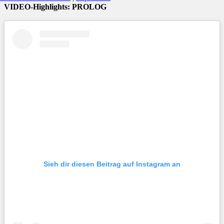
VIDEO-Highlights: PROLOG
Sieh dir diesen Beitrag auf Instagram an