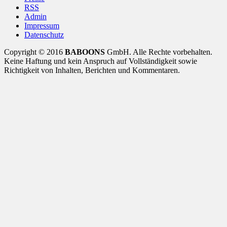
RSS
Admin
Impressum
Datenschutz
Copyright © 2016
BABOONS
GmbH. Alle Rechte vorbehalten.
Keine Haftung und kein Anspruch auf Vollständigkeit sowie
Richtigkeit von Inhalten, Berichten und Kommentaren.