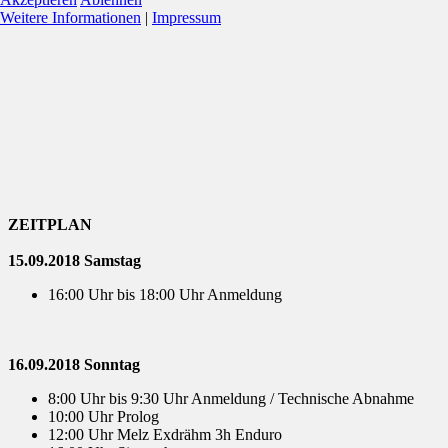
Weitere Informationen
|
Impressum
ZEITPLAN
15.09.2018 Samstag
16:00 Uhr bis 18:00 Uhr Anmeldung
16.09.2018 Sonntag
8:00 Uhr bis 9:30 Uhr Anmeldung / Technische Abnahme
10:00 Uhr Prolog
12:00 Uhr Melz Exdrähm 3h Enduro