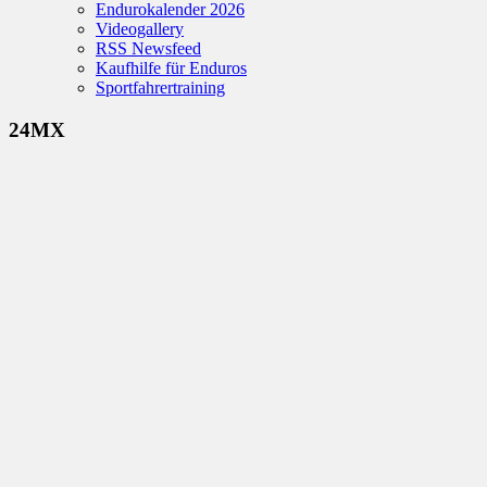
Endurokalender 2026
Videogallery
RSS Newsfeed
Kaufhilfe für Enduros
Sportfahrertraining
24MX