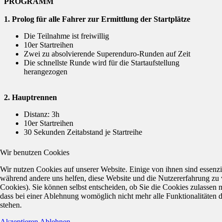
PROGRAMM
1. Prolog für alle Fahrer zur Ermittlung der Startplätze
Die Teilnahme ist freiwillig
10er Startreihen
Zwei zu absolvierende Superenduro-Runden auf Zeit
Die schnellste Runde wird für die Startaufstellung
herangezogen
2. Hauptrennen
Distanz: 3h
10er Startreihen
30 Sekunden Zeitabstand je Startreihe
Wir benutzen Cookies
Wir nutzen Cookies auf unserer Website. Einige von ihnen sind essenzie
während andere uns helfen, diese Website und die Nutzererfahrung zu 
Cookies). Sie können selbst entscheiden, ob Sie die Cookies zulassen 
dass bei einer Ablehnung womöglich nicht mehr alle Funktionalitäten 
stehen.
Akzeptieren
Ablehnen