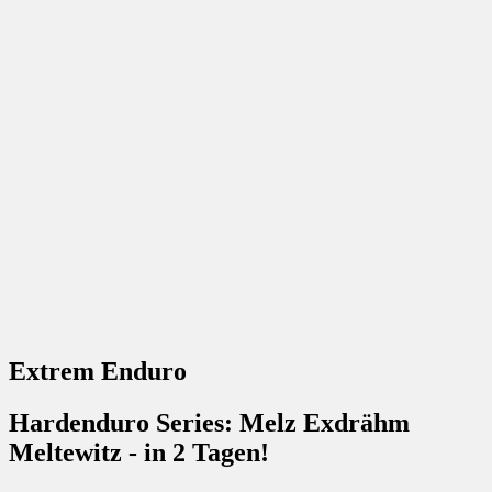
Extrem Enduro
Hardenduro Series: Melz Exdrähm
Meltewitz - in 2 Tagen!