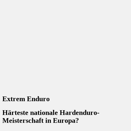
Extrem Enduro
Härteste nationale Hardenduro-
Meisterschaft in Europa?