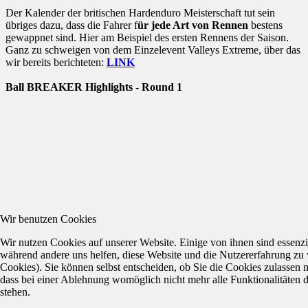
Der Kalender der britischen Hardenduro Meisterschaft tut sein
übriges dazu, dass die Fahrer f
ür jede Art von Rennen
bestens
gewappnet sind. Hier am Beispiel des ersten Rennens der Saison.
Ganz zu schweigen von dem Einzelevent Valleys Extreme, über das
wir bereits berichteten:
LINK
Ball BREAKER Highlights - Round 1
Wir benutzen Cookies
Wir nutzen Cookies auf unserer Website. Einige von ihnen sind essenzie
während andere uns helfen, diese Website und die Nutzererfahrung zu 
Cookies). Sie können selbst entscheiden, ob Sie die Cookies zulassen 
dass bei einer Ablehnung womöglich nicht mehr alle Funktionalitäten 
stehen.