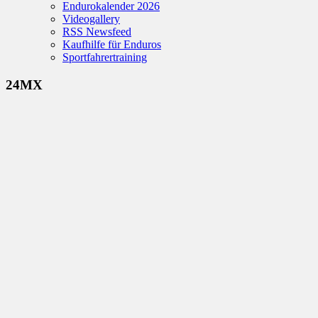
Endurokalender 2026
Videogallery
RSS Newsfeed
Kaufhilfe für Enduros
Sportfahrertraining
24MX