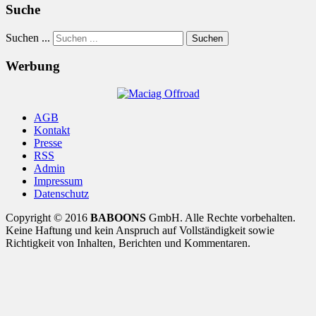
Suche
Suchen ...
Suchen
Werbung
AGB
Kontakt
Presse
RSS
Admin
Impressum
Datenschutz
Copyright © 2016
BABOONS
GmbH. Alle Rechte vorbehalten.
Keine Haftung und kein Anspruch auf Vollständigkeit sowie
Richtigkeit von Inhalten, Berichten und Kommentaren.