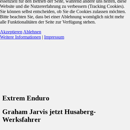
essenziell für den Betrieb der Seite, während andere uns helfen, diese
Website und die Nutzererfahrung zu verbessern (Tracking Cookies).
Sie können selbst entscheiden, ob Sie die Cookies zulassen möchten.
Bitte beachten Sie, dass bei einer Ablehnung womöglich nicht mehr
alle Funktionalitäten der Seite zur Verfügung stehen.
Akzeptieren
Ablehnen
Weitere Informationen
|
Impressum
Extrem Enduro
Graham Jarvis jetzt Husaberg-
Werksfahrer