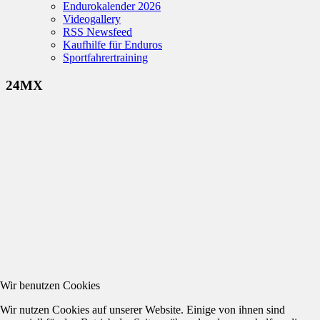
Endurokalender 2026
Videogallery
RSS Newsfeed
Kaufhilfe für Enduros
Sportfahrertraining
24MX
Wir benutzen Cookies
Wir nutzen Cookies auf unserer Website. Einige von ihnen sind