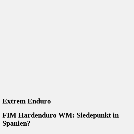
Extrem Enduro
FIM Hardenduro WM: Siedepunkt in
Spanien?