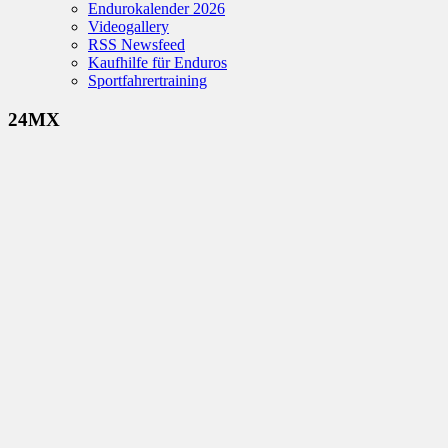
Endurokalender 2026
Videogallery
RSS Newsfeed
Kaufhilfe für Enduros
Sportfahrertraining
24MX