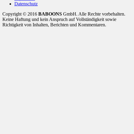
Datenschutz
Copyright © 2016
BABOONS
GmbH. Alle Rechte vorbehalten.
Keine Haftung und kein Anspruch auf Vollständigkeit sowie
Richtigkeit von Inhalten, Berichten und Kommentaren.