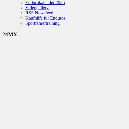
Endurokalender 2026
Videogallery
RSS Newsfeed
Kaufhilfe für Enduros
Sportfahrertraining
24MX