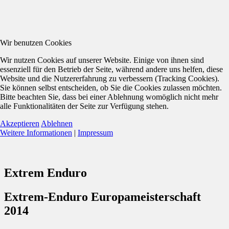
Wir benutzen Cookies
Wir nutzen Cookies auf unserer Website. Einige von ihnen sind
essenziell für den Betrieb der Seite, während andere uns helfen, diese
Website und die Nutzererfahrung zu verbessern (Tracking Cookies).
Sie können selbst entscheiden, ob Sie die Cookies zulassen möchten.
Bitte beachten Sie, dass bei einer Ablehnung womöglich nicht mehr
alle Funktionalitäten der Seite zur Verfügung stehen.
Akzeptieren
Ablehnen
Weitere Informationen
|
Impressum
Extrem Enduro
Extrem-Enduro Europameisterschaft
2014