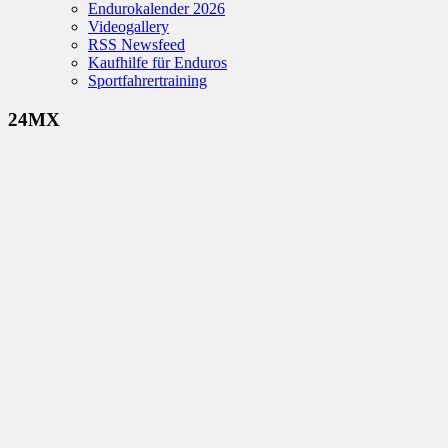
Endurokalender 2026
Videogallery
RSS Newsfeed
Kaufhilfe für Enduros
Sportfahrertraining
24MX