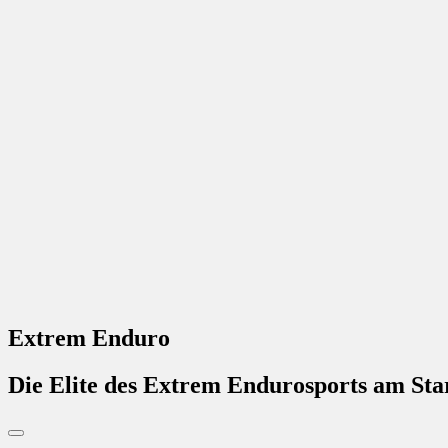
Extrem Enduro
Die Elite des Extrem Endurosports am St