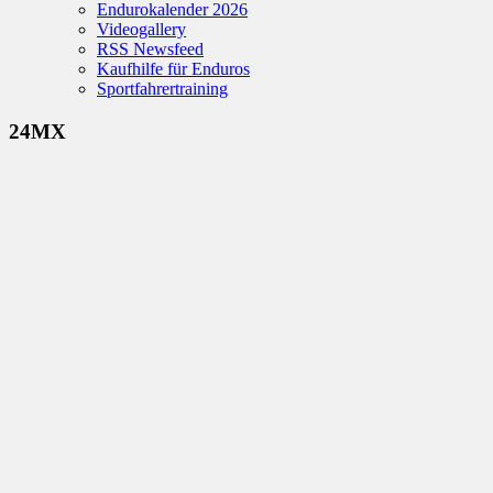
Endurokalender 2026
Videogallery
RSS Newsfeed
Kaufhilfe für Enduros
Sportfahrertraining
24MX