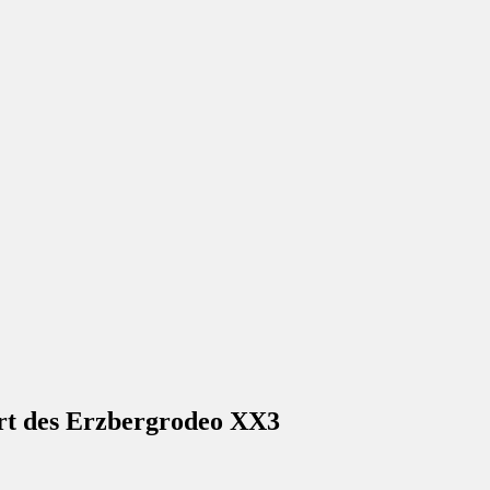
art des Erzbergrodeo XX3