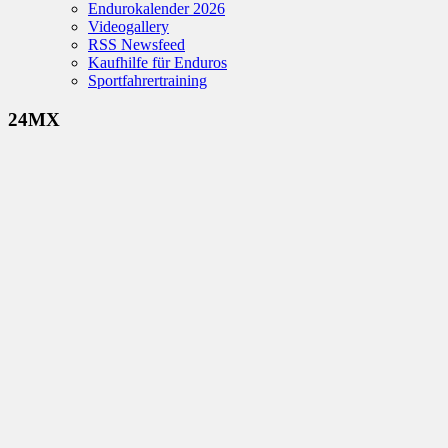
Endurokalender 2026
Videogallery
RSS Newsfeed
Kaufhilfe für Enduros
Sportfahrertraining
24MX