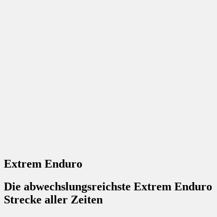
Extrem Enduro
Die abwechslungsreichste Extrem Enduro
Strecke aller Zeiten