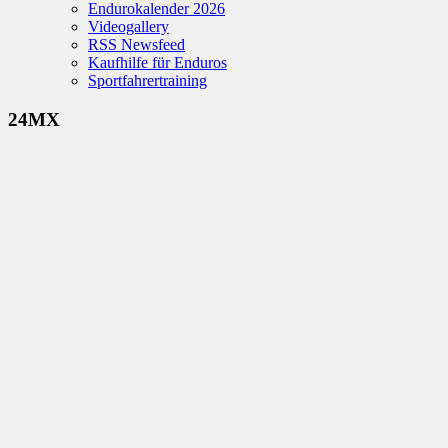
Endurokalender 2026
Videogallery
RSS Newsfeed
Kaufhilfe für Enduros
Sportfahrertraining
24MX