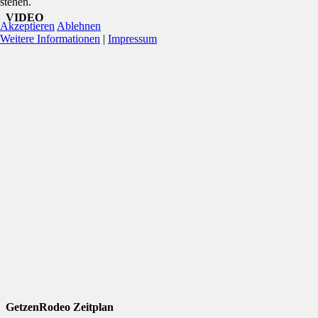
stehen.
VIDEO
Akzeptieren
Ablehnen
Weitere Informationen
|
Impressum
GetzenRodeo Zeitplan