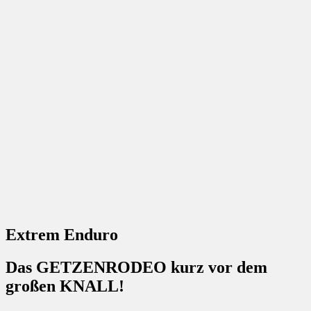
Extrem Enduro
Das GETZENRODEO kurz vor dem
großen KNALL!