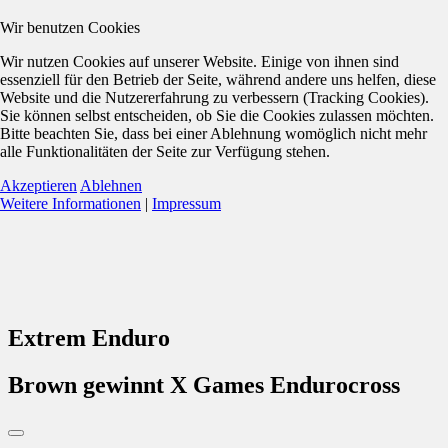
Wir benutzen Cookies
Wir nutzen Cookies auf unserer Website. Einige von ihnen sind
essenziell für den Betrieb der Seite, während andere uns helfen, diese
Website und die Nutzererfahrung zu verbessern (Tracking Cookies).
Sie können selbst entscheiden, ob Sie die Cookies zulassen möchten.
Bitte beachten Sie, dass bei einer Ablehnung womöglich nicht mehr
alle Funktionalitäten der Seite zur Verfügung stehen.
Akzeptieren
Ablehnen
Weitere Informationen
|
Impressum
Extrem Enduro
Brown gewinnt X Games Endurocross