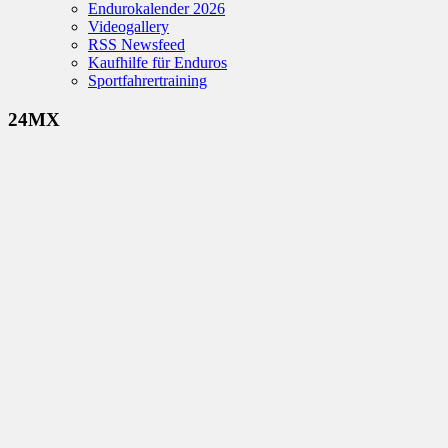
Endurokalender 2026
Videogallery
RSS Newsfeed
Kaufhilfe für Enduros
Sportfahrertraining
24MX