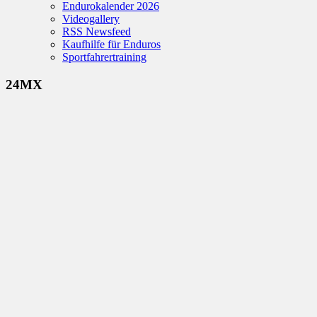
Endurokalender 2026
Videogallery
RSS Newsfeed
Kaufhilfe für Enduros
Sportfahrertraining
24MX