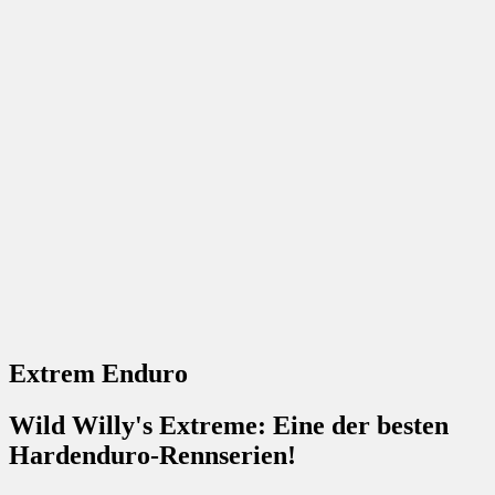
Extrem Enduro
Wild Willy's Extreme: Eine der besten
Hardenduro-Rennserien!