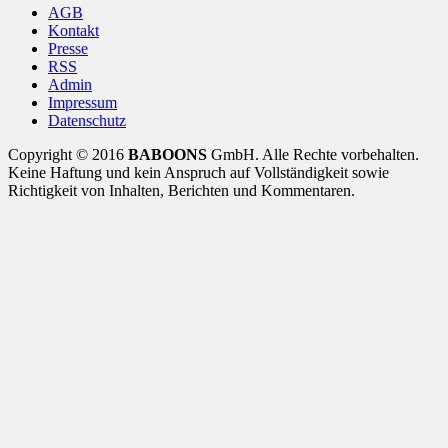
AGB
Kontakt
Presse
RSS
Admin
Impressum
Datenschutz
Copyright © 2016
BABOONS
GmbH. Alle Rechte vorbehalten.
Keine Haftung und kein Anspruch auf Vollständigkeit sowie
Richtigkeit von Inhalten, Berichten und Kommentaren.