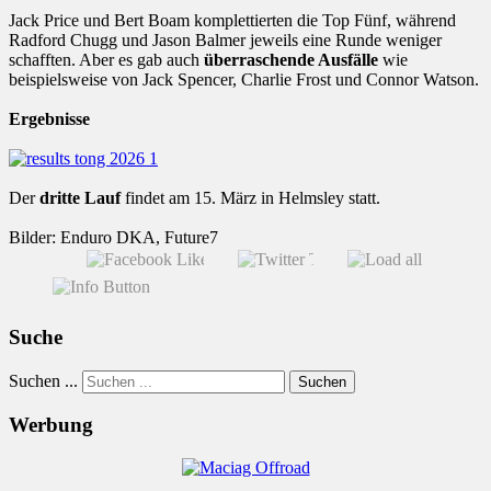
Jack Price und Bert Boam komplettierten die Top Fünf, während
Radford Chugg und Jason Balmer jeweils eine Runde weniger
schafften. Aber es gab auch
überraschende Ausfälle
wie
beispielsweise von Jack Spencer, Charlie Frost und Connor Watson.
Ergebnisse
Der
dritte Lauf
findet am 15. März in Helmsley statt.
Bilder: Enduro DKA, Future7
Suche
Suchen ...
Suchen
Werbung