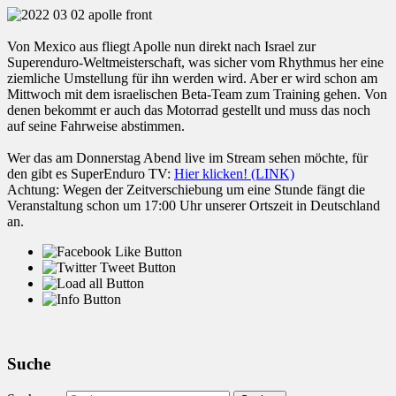
Von Mexico aus fliegt Apolle nun direkt nach Israel zur
Superenduro-Weltmeisterschaft, was sicher vom Rhythmus her eine
ziemliche Umstellung für ihn werden wird. Aber er wird schon am
Mittwoch mit dem israelischen Beta-Team zum Training gehen. Von
denen bekommt er auch das Motorrad gestellt und muss das noch
auf seine Fahrweise abstimmen.
Wer das am Donnerstag Abend live im Stream sehen möchte, für
den gibt es SuperEnduro TV:
Hier klicken! (LINK)
Achtung: Wegen der Zeitverschiebung um eine Stunde fängt die
Veranstaltung schon um 17:00 Uhr unserer Ortszeit in Deutschland
an.
Suche