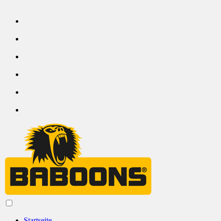
Startseite