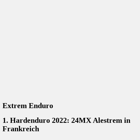
Extrem Enduro
1. Hardenduro 2022: 24MX Alestrem in
Frankreich