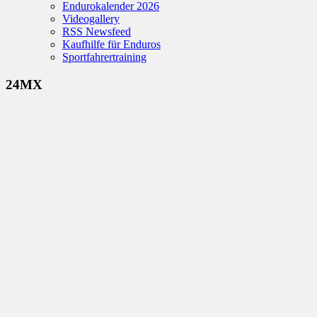
Endurokalender 2026
Videogallery
RSS Newsfeed
Kaufhilfe für Enduros
Sportfahrertraining
24MX