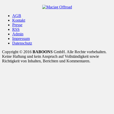
AGB
Kontakt
Presse
RSS
Admin
Impressum
Datenschutz
Copyright © 2016
BABOONS
GmbH. Alle Rechte vorbehalten.
Keine Haftung und kein Anspruch auf Vollständigkeit sowie
Richtigkeit von Inhalten, Berichten und Kommentaren.