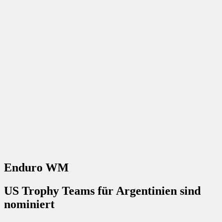
Enduro WM
US Trophy Teams für Argentinien sind
nominiert