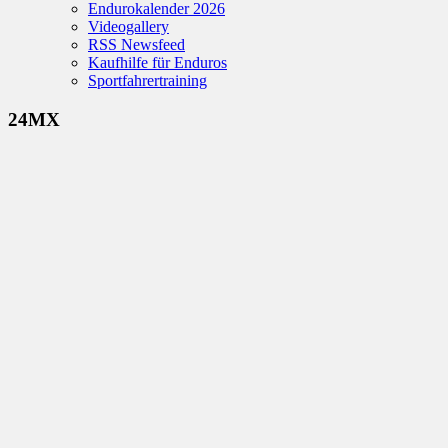
Endurokalender 2026
Videogallery
RSS Newsfeed
Kaufhilfe für Enduros
Sportfahrertraining
24MX