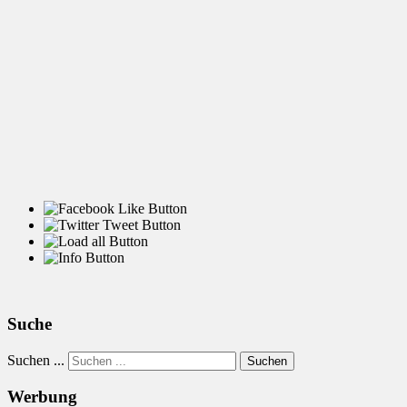
Suche
Suchen ...
Suchen
Werbung