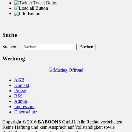
Suche
Suchen ...
Suchen
Werbung
AGB
Kontakt
Presse
RSS
Admin
Impressum
Datenschutz
Copyright © 2016
BABOONS
GmbH. Alle Rechte vorbehalten.
Keine Haftung und kein Anspruch auf Vollständigkeit sowie