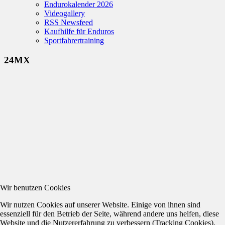
Endurokalender 2026
Videogallery
RSS Newsfeed
Kaufhilfe für Enduros
Sportfahrertraining
24MX
Wir benutzen Cookies
Wir nutzen Cookies auf unserer Website. Einige von ihnen sind
essenziell für den Betrieb der Seite, während andere uns helfen, diese
Website und die Nutzererfahrung zu verbessern (Tracking Cookies).