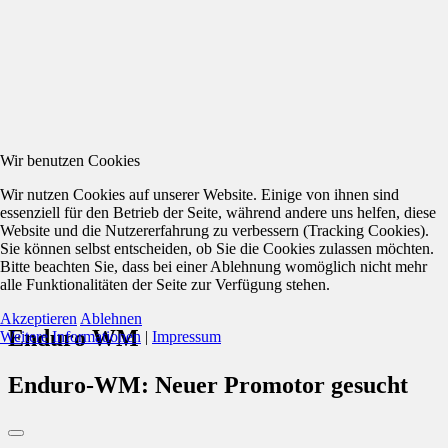
Wir benutzen Cookies
Wir nutzen Cookies auf unserer Website. Einige von ihnen sind
essenziell für den Betrieb der Seite, während andere uns helfen, diese
Website und die Nutzererfahrung zu verbessern (Tracking Cookies).
Sie können selbst entscheiden, ob Sie die Cookies zulassen möchten.
Bitte beachten Sie, dass bei einer Ablehnung womöglich nicht mehr
alle Funktionalitäten der Seite zur Verfügung stehen.
Akzeptieren
Ablehnen
Enduro WM
Weitere Informationen
|
Impressum
Enduro-WM: Neuer Promotor gesucht