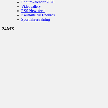
Endurokalender 2026
Videogallery
RSS Newsfeed
Kaufhilfe für Enduros
Sportfahrertraining
24MX