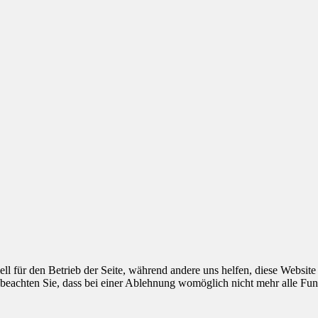
ell für den Betrieb der Seite, während andere uns helfen, diese Websit
 beachten Sie, dass bei einer Ablehnung womöglich nicht mehr alle Funk