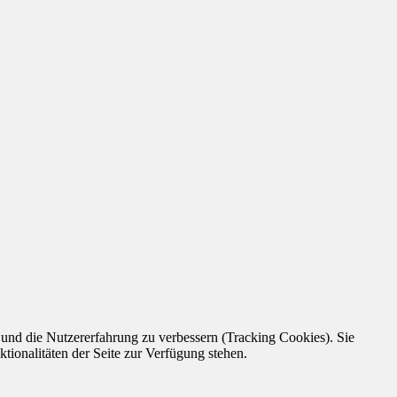
e und die Nutzererfahrung zu verbessern (Tracking Cookies). Sie
tionalitäten der Seite zur Verfügung stehen.