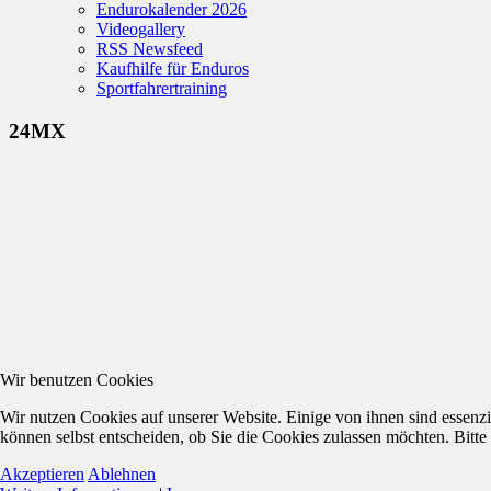
Endurokalender 2026
Videogallery
RSS Newsfeed
Kaufhilfe für Enduros
Sportfahrertraining
24MX
Wir benutzen Cookies
Wir nutzen Cookies auf unserer Website. Einige von ihnen sind essenzi
können selbst entscheiden, ob Sie die Cookies zulassen möchten. Bitte
Akzeptieren
Ablehnen