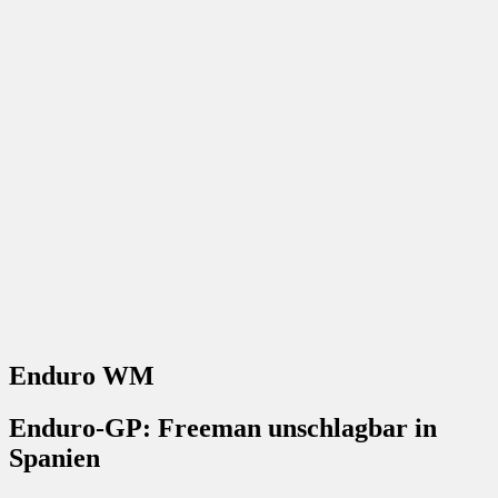
Enduro WM
Enduro-GP: Freeman unschlagbar in
Spanien