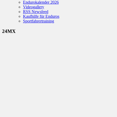
Endurokalender 2026
Videogallery
RSS Newsfeed
Kaufhilfe für Enduros
Sportfahrertraining
24MX