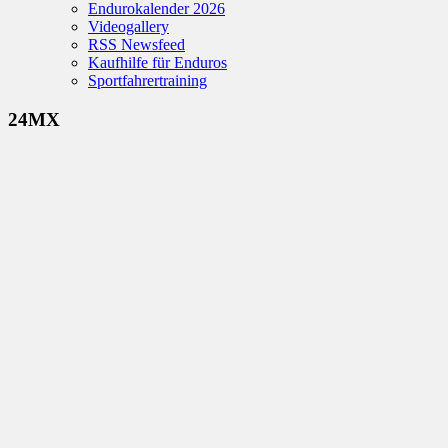
Endurokalender 2026
Videogallery
RSS Newsfeed
Kaufhilfe für Enduros
Sportfahrertraining
24MX