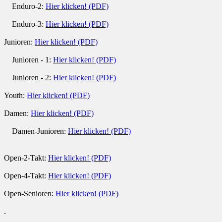
Enduro-2:
Hier klicken! (PDF)
Enduro-3:
Hier klicken! (PDF)
Junioren:
Hier klicken! (PDF)
Junioren - 1:
Hier klicken! (PDF)
Junioren - 2:
Hier klicken! (PDF)
Youth:
Hier klicken! (PDF)
Damen:
Hier klicken! (PDF)
Damen-Junioren:
Hier klicken! (PDF)
Open-2-Takt:
Hier klicken! (PDF)
Open-4-Takt:
Hier klicken! (PDF)
Open-Senioren:
Hier klicken! (PDF)
.