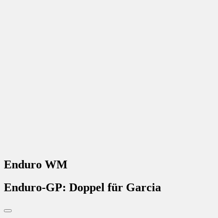
Enduro WM
Enduro-GP: Doppel für Garcia