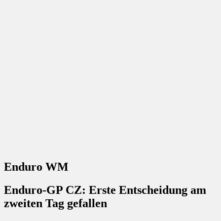
Enduro WM
Enduro-GP CZ: Erste Entscheidung am
zweiten Tag gefallen