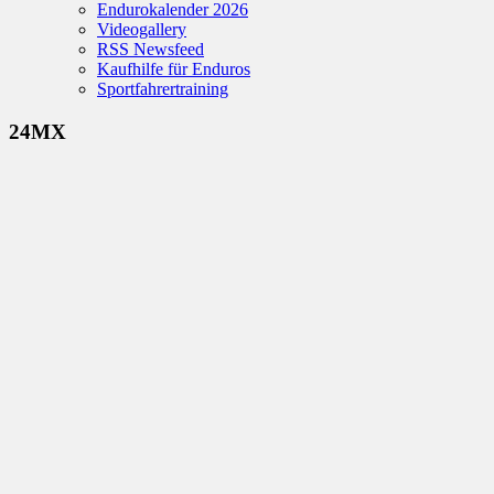
Endurokalender 2026
Videogallery
RSS Newsfeed
Kaufhilfe für Enduros
Sportfahrertraining
24MX