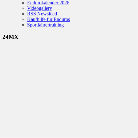
Endurokalender 2026
Videogallery
RSS Newsfeed
Kaufhilfe für Enduros
Sportfahrertraining
24MX