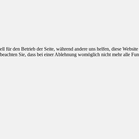
ell für den Betrieb der Seite, während andere uns helfen, diese Websit
 beachten Sie, dass bei einer Ablehnung womöglich nicht mehr alle Funk