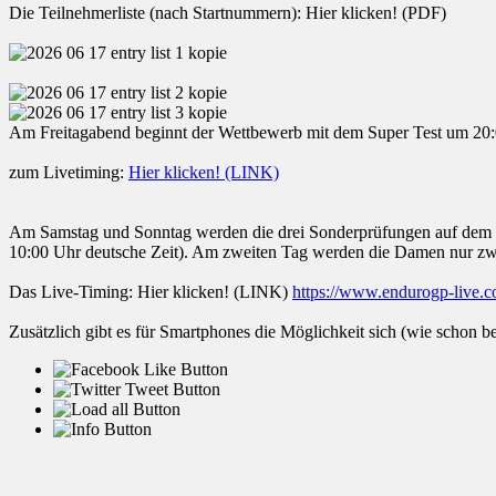
Die Teilnehmerliste (nach Startnummern): Hier klicken! (PDF)
Am Freitagabend beginnt der Wettbewerb mit dem Super Test um 20:0
zum Livetiming:
Hier klicken! (LINK)
Am Samstag und Sonntag werden die drei Sonderprüfungen auf dem 50
10:00 Uhr deutsche Zeit). Am zweiten Tag werden die Damen nur zw
Das Live-Timing: Hier klicken! (LINK)
https://www.endurogp-live.c
Zusätzlich gibt es für Smartphones die Möglichkeit sich (wie schon