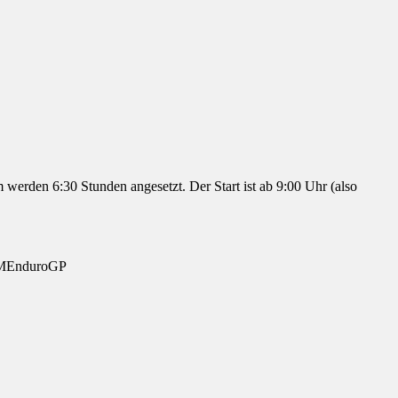
erden 6:30 Stunden angesetzt. Der Start ist ab 9:00 Uhr (also
 FIMEnduroGP