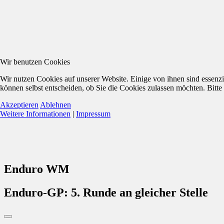
Wir benutzen Cookies
Wir nutzen Cookies auf unserer Website. Einige von ihnen sind essenzi
können selbst entscheiden, ob Sie die Cookies zulassen möchten. Bitte
Akzeptieren
Ablehnen
Weitere Informationen
|
Impressum
Enduro WM
Enduro-GP: 5. Runde an gleicher Stelle