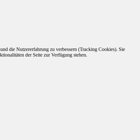
e und die Nutzererfahrung zu verbessern (Tracking Cookies). Sie
tionalitäten der Seite zur Verfügung stehen.