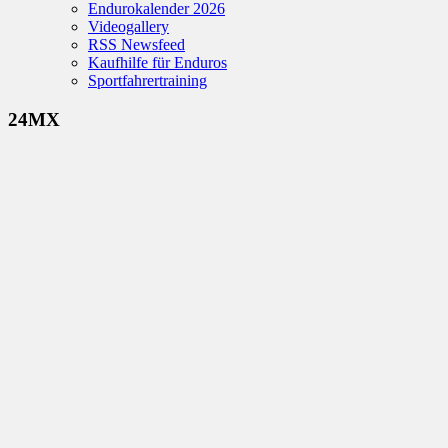
Endurokalender 2026
Videogallery
RSS Newsfeed
Kaufhilfe für Enduros
Sportfahrertraining
24MX