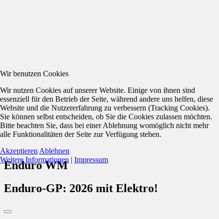
Wir benutzen Cookies
Wir nutzen Cookies auf unserer Website. Einige von ihnen sind
essenziell für den Betrieb der Seite, während andere uns helfen, diese
Website und die Nutzererfahrung zu verbessern (Tracking Cookies).
Sie können selbst entscheiden, ob Sie die Cookies zulassen möchten.
Bitte beachten Sie, dass bei einer Ablehnung womöglich nicht mehr
alle Funktionalitäten der Seite zur Verfügung stehen.
Akzeptieren
Ablehnen
Weitere Informationen
|
Impressum
Enduro WM
Enduro-GP: 2026 mit Elektro!