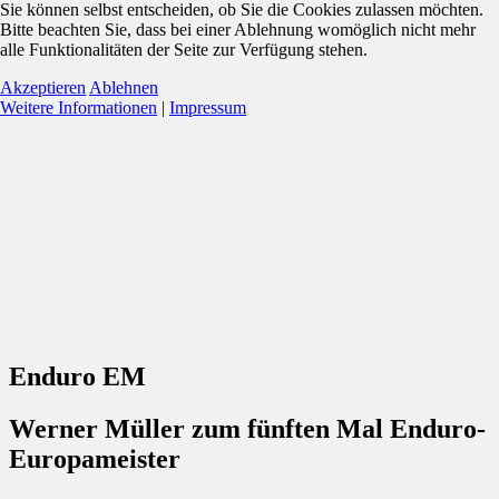
Sie können selbst entscheiden, ob Sie die Cookies zulassen möchten.
Bitte beachten Sie, dass bei einer Ablehnung womöglich nicht mehr
alle Funktionalitäten der Seite zur Verfügung stehen.
Akzeptieren
Ablehnen
Weitere Informationen
|
Impressum
Enduro EM
Werner Müller zum fünften Mal Enduro-
Europameister