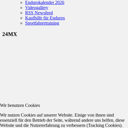
Endurokalender 2026
Videogallery
RSS Newsfeed
Kaufhilfe für Enduros
Sportfahrertraining
24MX
Wir benutzen Cookies
Wir nutzen Cookies auf unserer Website. Einige von ihnen sind
essenziell für den Betrieb der Seite, während andere uns helfen, diese
Website und die Nutzererfahrung zu verbessern (Tracking Cookies).