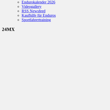
Endurokalender 2026
Videogallery
RSS Newsfeed
Kaufhilfe für Enduros
Sportfahrertraining
24MX