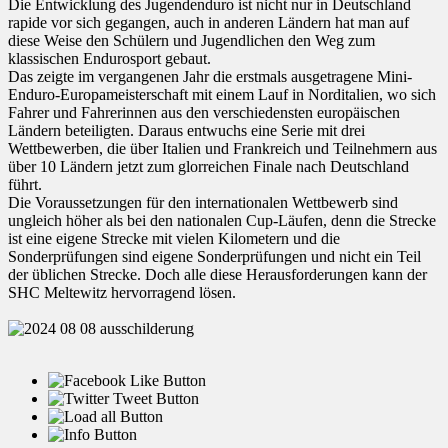
Die Entwicklung des Jugendenduro ist nicht nur in Deutschland
rapide vor sich gegangen, auch in anderen Ländern hat man auf
diese Weise den Schülern und Jugendlichen den Weg zum
klassischen Endurosport gebaut.
Das zeigte im vergangenen Jahr die erstmals ausgetragene Mini-
Enduro-Europameisterschaft mit einem Lauf in Norditalien, wo sich
Fahrer und Fahrerinnen aus den verschiedensten europäischen
Ländern beteiligten. Daraus entwuchs eine Serie mit drei
Wettbewerben, die über Italien und Frankreich und Teilnehmern aus
über 10 Ländern jetzt zum glorreichen Finale nach Deutschland
führt.
Die Voraussetzungen für den internationalen Wettbewerb sind
ungleich höher als bei den nationalen Cup-Läufen, denn die Strecke
ist eine eigene Strecke mit vielen Kilometern und die
Sonderprüfungen sind eigene Sonderprüfungen und nicht ein Teil
der üblichen Strecke. Doch alle diese Herausforderungen kann der
SHC Meltewitz hervorragend lösen.