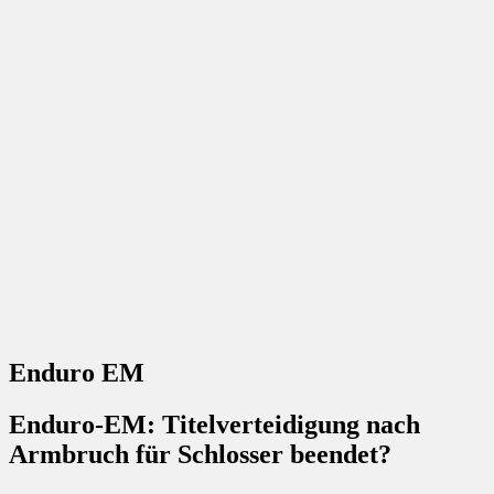
Enduro EM
Enduro-EM: Titelverteidigung nach
Armbruch für Schlosser beendet?