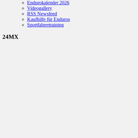
Endurokalender 2026
Videogallery
RSS Newsfeed
Kaufhilfe für Enduros
Sportfahrertraining
24MX