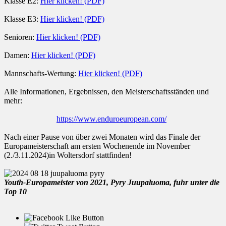
Klasse E2:
Hier klicken! (PDF)
Klasse E3:
Hier klicken! (PDF)
Senioren:
Hier klicken! (PDF)
Damen:
Hier klicken! (PDF)
Mannschafts-Wertung:
Hier klicken! (PDF)
Alle Informationen, Ergebnissen, den Meisterschaftsständen und
mehr:
https://www.enduroeuropean.com/
Nach einer Pause von über zwei Monaten wird das Finale der
Europameisterschaft am ersten Wochenende im November
(2./3.11.2024)in Woltersdorf stattfinden!
Youth-Europameister von 2021, Pyry Juupaluoma, fuhr unter die
Top 10