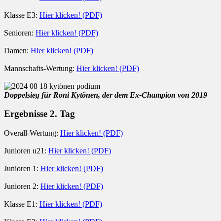
Klasse E3:
Hier klicken! (PDF)
Senioren:
Hier klicken! (PDF)
Damen:
Hier klicken! (PDF)
Mannschafts-Wertung:
Hier klicken! (PDF)
Doppelsieg für Roni Kytönen, der dem Ex-Champion von 2019
Ergebnisse 2. Tag
Overall-Wertung:
Hier klicken! (PDF)
Junioren u21:
Hier klicken! (PDF)
Junioren 1:
Hier klicken! (PDF)
Junioren 2:
Hier klicken! (PDF)
Klasse E1:
Hier klicken! (PDF)