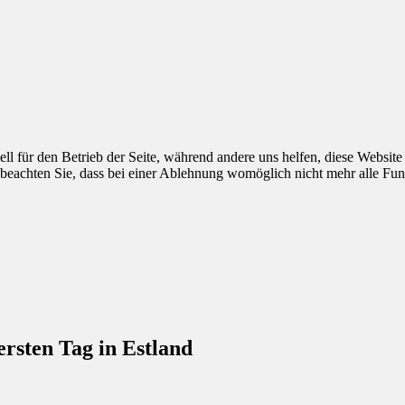
ell für den Betrieb der Seite, während andere uns helfen, diese Websit
 beachten Sie, dass bei einer Ablehnung womöglich nicht mehr alle Funk
rsten Tag in Estland