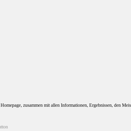
len Homepage, zusammen mit allen Informationen, Ergebnissen, den Meis