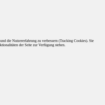
e und die Nutzererfahrung zu verbessern (Tracking Cookies). Sie
tionalitäten der Seite zur Verfügung stehen.