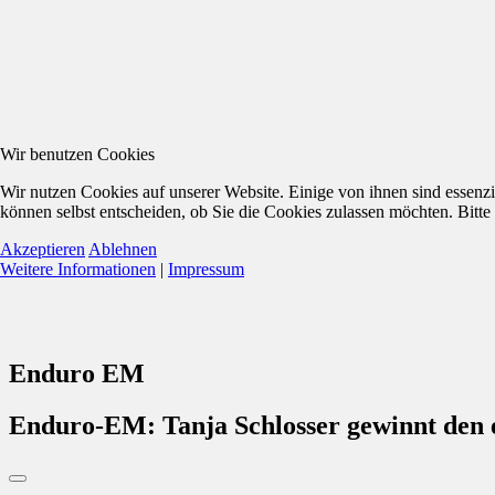
Wir benutzen Cookies
Wir nutzen Cookies auf unserer Website. Einige von ihnen sind essenzi
können selbst entscheiden, ob Sie die Cookies zulassen möchten. Bitte
Akzeptieren
Ablehnen
Weitere Informationen
|
Impressum
Enduro EM
Enduro-EM: Tanja Schlosser gewinnt den e