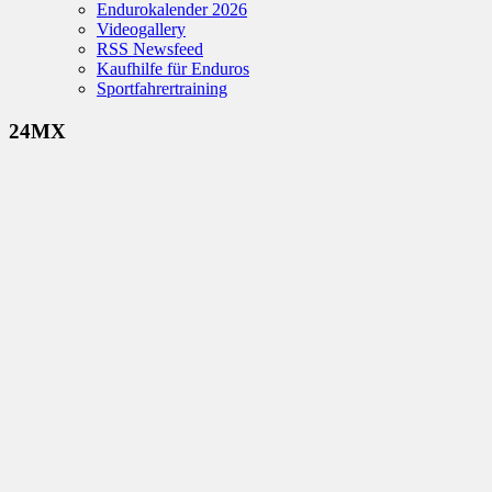
Endurokalender 2026
Videogallery
RSS Newsfeed
Kaufhilfe für Enduros
Sportfahrertraining
24MX