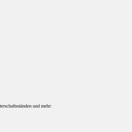
terschaftsständen und mehr: