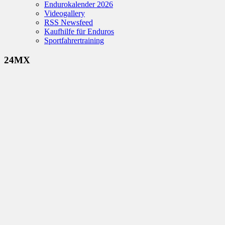
Endurokalender 2026
Videogallery
RSS Newsfeed
Kaufhilfe für Enduros
Sportfahrertraining
24MX