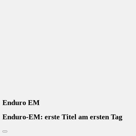
Enduro EM
Enduro-EM: erste Titel am ersten Tag