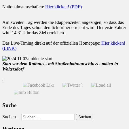
Nationalmannschaften:
Hier klicken! (PDF)
Am zweiten Tag werden die Etappenzeiten angezogen, so dass das
Ende des Tages schon deutlich früher erreicht wird. Der erste Fahrer
wird 14:31 Uhr das Ziel erreichen.
Das Live-Timing direkt auf der offiziellen Homepage:
Hier klicken!
(LINK)
Start vor dem Rathaus - mit Straßenbahnanschluss - mitten in
Woltersdorf
.
Suche
Suchen ...
Suchen
Werbung