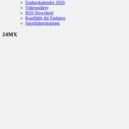
Endurokalender 2026
Videogallery
RSS Newsfeed
Kaufhilfe für Enduros
Sportfahrertraining
24MX