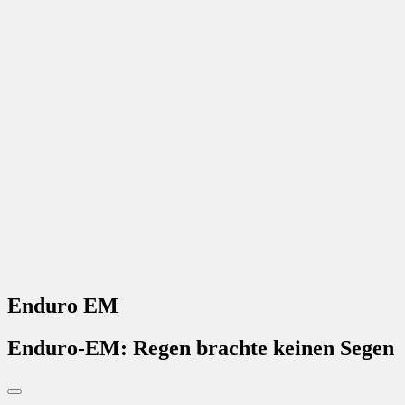
Enduro EM
Enduro-EM: Regen brachte keinen Segen