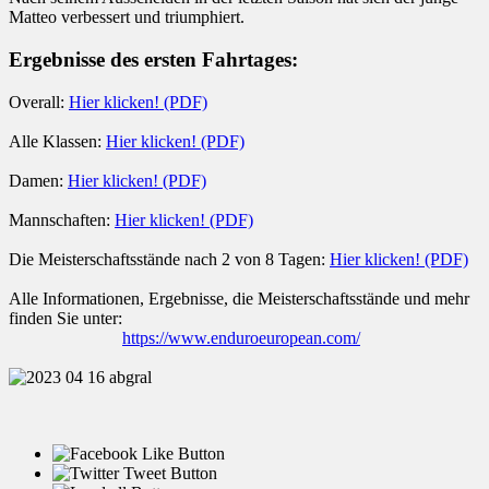
Matteo verbessert und triumphiert.
Ergebnisse des ersten Fahrtages:
Overall:
Hier klicken! (PDF)
Alle Klassen:
Hier klicken! (PDF)
Damen:
Hier klicken! (PDF)
Mannschaften:
Hier klicken! (PDF)
Die Meisterschaftsstände nach 2 von 8 Tagen:
Hier klicken! (PDF)
Alle Informationen, Ergebnisse, die Meisterschaftsstände und mehr
finden Sie unter:
https://www.enduroeuropean.com/