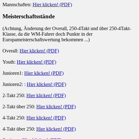
Mannschaften:
Hier klicken! (PDF)
Meisterschaftsstände
(Achtung, Änderung der Overall, 250-4Takt und über 250-4Takt-
Klasse, da die WM-Fahrer doch Punkte in der
Europameisterschaftswertung bekommen ...)
Overall:
Hier klicken! (PDF)
Youth:
Hier klicken! (PDF)
Junioren1:
Hier klicken! (PDF)
Junioren2: :
Hier klicken! (PDF)
2-Takt 250:
Hier klicken! (PDF)
2-Takt über 250:
Hier klicken! (PDF)
4-Takt 250:
Hier klicken! (PDF)
4-Takt über 250:
Hier klicken! (PDF)