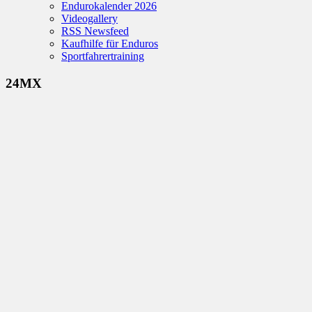
Endurokalender 2026
Videogallery
RSS Newsfeed
Kaufhilfe für Enduros
Sportfahrertraining
24MX