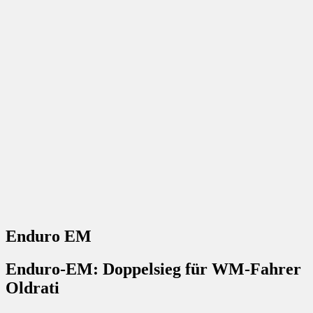
Enduro EM
Enduro-EM: Doppelsieg für WM-Fahrer
Oldrati