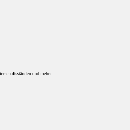
terschaftsständen und mehr: