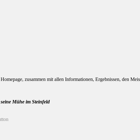
len Homepage, zusammen mit allen Informationen, Ergebnissen, den Meis
 seine Mühe im Steinfeld