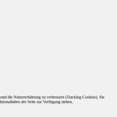
e und die Nutzererfahrung zu verbessern (Tracking Cookies). Sie
tionalitäten der Seite zur Verfügung stehen.