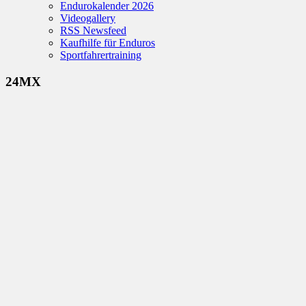
Endurokalender 2026
Videogallery
RSS Newsfeed
Kaufhilfe für Enduros
Sportfahrertraining
24MX