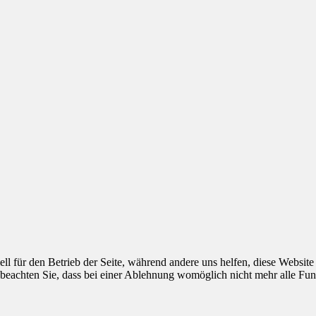
ell für den Betrieb der Seite, während andere uns helfen, diese Websit
 beachten Sie, dass bei einer Ablehnung womöglich nicht mehr alle Funk