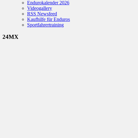
Endurokalender 2026
Videogallery
RSS Newsfeed
Kaufhilfe für Enduros
Sportfahrertraining
24MX