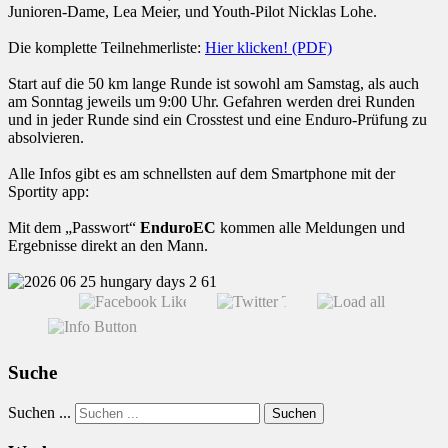
Junioren-Dame, Lea Meier, und Youth-Pilot Nicklas Lohe.
Die komplette Teilnehmerliste:
Hier klicken! (PDF)
Start auf die 50 km lange Runde ist sowohl am Samstag, als auch
am Sonntag jeweils um 9:00 Uhr. Gefahren werden drei Runden
und in jeder Runde sind ein Crosstest und eine Enduro-Prüfung zu
absolvieren.
Alle Infos gibt es am schnellsten auf dem Smartphone mit der
Sportity app:
Mit dem „Passwort“
EnduroEC
kommen alle Meldungen und
Ergebnisse direkt an den Mann.
Suche
Suchen ...
Suchen