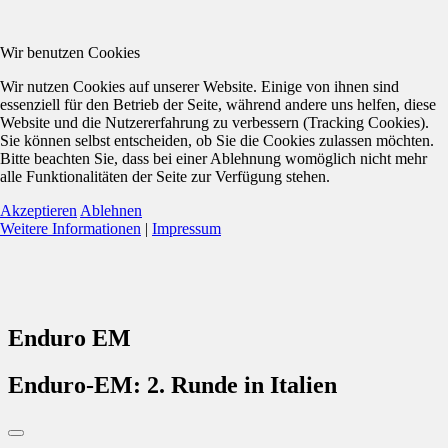
Wir benutzen Cookies
Wir nutzen Cookies auf unserer Website. Einige von ihnen sind
essenziell für den Betrieb der Seite, während andere uns helfen, diese
Website und die Nutzererfahrung zu verbessern (Tracking Cookies).
Sie können selbst entscheiden, ob Sie die Cookies zulassen möchten.
Bitte beachten Sie, dass bei einer Ablehnung womöglich nicht mehr
alle Funktionalitäten der Seite zur Verfügung stehen.
Akzeptieren
Ablehnen
Weitere Informationen
|
Impressum
Enduro EM
Enduro-EM: 2. Runde in Italien