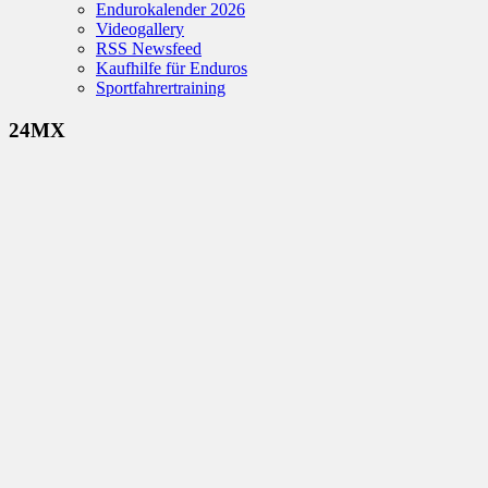
Endurokalender 2026
Videogallery
RSS Newsfeed
Kaufhilfe für Enduros
Sportfahrertraining
24MX