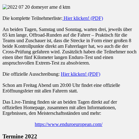
Die komplette Teilnehmerliste:
Hier klicken! (PDF)
An beiden Tagen, Samstag und Sonntag, warten drei, jeweils über
65 km lange, Offroad-Runden auf die Fahrer – Praktisch für die
Teams und Zuschauer ist, dass die Strecke in Form einer großen 8
beide Kontrollpunkte direkt am Fahrerlager hat, wo auch die der
Cross-Prüfung gefahren wird. Zusätzlich haben die Teilnehmer noch
einen über fünf Kilometer langen Enduro-Test und einen
anspruchsvollen Extrem-Test zu absolvieren.
Die offizielle Ausschreibung:
Hier klicken! (PDF)
Schon am Freitag Abend um 20:00 Uhr findet eine offizielle
Eröffnungsfeier mit allen Fahrern statt.
Das Live-Timing finden sie an beiden Tagen direkt auf der
offiziellen Homepage, zusammen mit allen Informationen,
Ergebnissen, den Meisterschaftsständen und mehr:
https://www.enduroeuropean.com/
Termine 2022