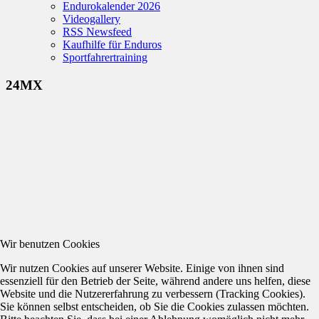
Endurokalender 2026
Videogallery
RSS Newsfeed
Kaufhilfe für Enduros
Sportfahrertraining
24MX
Wir benutzen Cookies
Wir nutzen Cookies auf unserer Website. Einige von ihnen sind
essenziell für den Betrieb der Seite, während andere uns helfen, diese
Website und die Nutzererfahrung zu verbessern (Tracking Cookies).
Sie können selbst entscheiden, ob Sie die Cookies zulassen möchten.