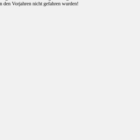
in den Vorjahren nicht gefahren wurden!