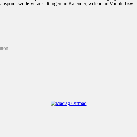
ch anspruchsvolle Veranstaltungen im Kalender, welche im Vorjahr bzw. 