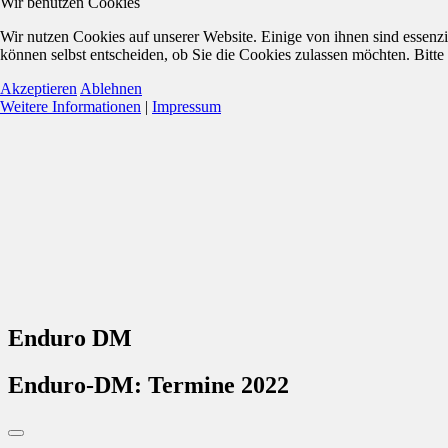
Wir benutzen Cookies
Wir nutzen Cookies auf unserer Website. Einige von ihnen sind essenzi
können selbst entscheiden, ob Sie die Cookies zulassen möchten. Bitte
Akzeptieren
Ablehnen
Weitere Informationen
|
Impressum
Enduro DM
Enduro-DM: Termine 2022