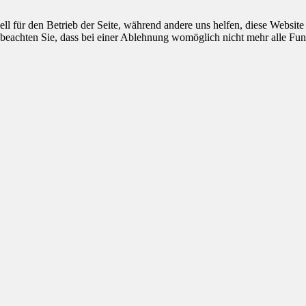
ell für den Betrieb der Seite, während andere uns helfen, diese Websit
 beachten Sie, dass bei einer Ablehnung womöglich nicht mehr alle Funk