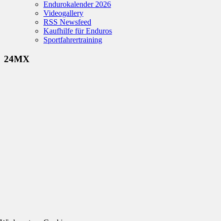
Endurokalender 2026
Videogallery
RSS Newsfeed
Kaufhilfe für Enduros
Sportfahrertraining
24MX