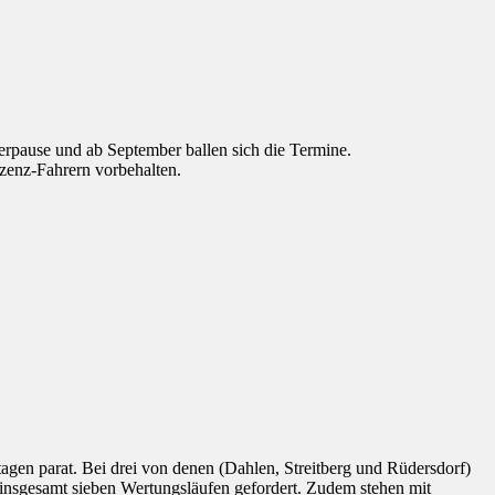
rpause und ab September ballen sich die Termine.
zenz-Fahrern vorbehalten.
agen parat. Bei drei von denen (Dahlen, Streitberg und Rüdersdorf)
insgesamt sieben Wertungsläufen gefordert. Zudem stehen mit