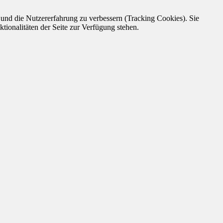
e und die Nutzererfahrung zu verbessern (Tracking Cookies). Sie
tionalitäten der Seite zur Verfügung stehen.