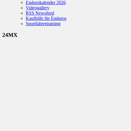
Endurokalender 2026
Videogallery
RSS Newsfeed
Kaufhilfe für Enduros
Sportfahrertraining
24MX