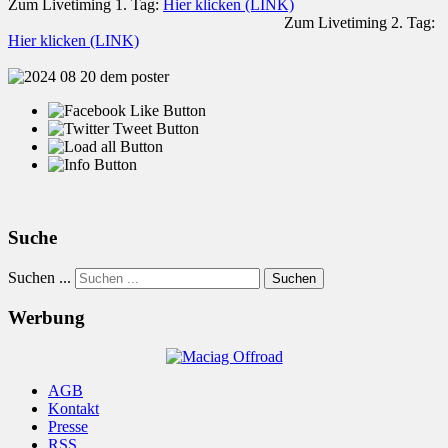
Zum Livetiming 1. Tag:
Hier klicken (LINK)
Zum Livetiming 2. Tag:
Hier klicken (LINK)
Suche
Suchen ...
Suchen
Werbung
AGB
Kontakt
Presse
RSS