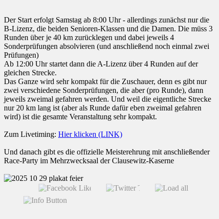
Der Start erfolgt Samstag ab 8:00 Uhr - allerdings zunächst nur die
B-Lizenz, die beiden Senioren-Klassen und die Damen. Die müss 3
Runden über je 40 km zurücklegen und dabei jeweils 4
Sonderprüfungen absolvieren (und anschließend noch einmal zwei
Prüfungen)
Ab 12:00 Uhr startet dann die A-Lizenz über 4 Runden auf der
gleichen Strecke.
Das Ganze wird sehr kompakt für die Zuschauer, denn es gibt nur
zwei verschiedene Sonderprüfungen, die aber (pro Runde), dann
jeweils zweimal gefahren werden. Und weil die eigentliche Strecke
nur 20 km lang ist (aber als Runde dafür eben zweimal gefahren
wird) ist die gesamte Veranstaltung sehr kompakt.
Zum Livetiming:
Hier klicken (LINK)
Und danach gibt es die offizielle Meisterehrung mit anschließender
Race-Party im Mehrzwecksaal der Clausewitz-Kaserne