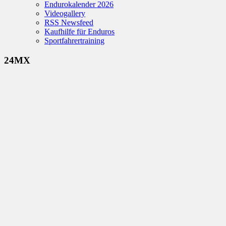
Endurokalender 2026
Videogallery
RSS Newsfeed
Kaufhilfe für Enduros
Sportfahrertraining
24MX