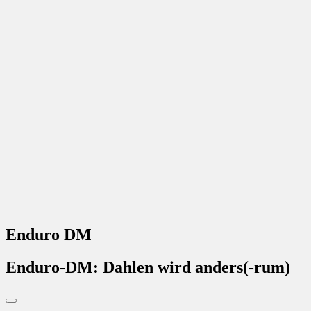
Enduro DM
Enduro-DM: Dahlen wird anders(-rum)