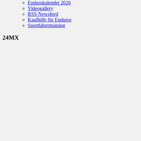
Endurokalender 2026
Videogallery
RSS Newsfeed
Kaufhilfe für Enduros
Sportfahrertraining
24MX