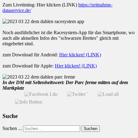
Zum Livetiming: Hier klicken (LINK)
https://zeitnahme-
dataservice.de/
Noch ausführlicher ist die Racesystem-App für das Smartphone, wo
auch alle aktuellen Infos des "schwarzen Brettes" gleich mit
eingebettet sind.
zum Download für Android:
Hier klicken! (LINK)
zum Download für Apple:
Hier klicken! (LINK)
In der DM mit Seltenheitswert: Der Parc ferme mitten auf dem
Martkplatz
Suche
Suchen ...
Suchen