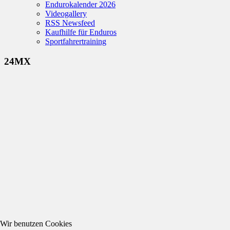
Endurokalender 2026
Videogallery
RSS Newsfeed
Kaufhilfe für Enduros
Sportfahrertraining
24MX
Wir benutzen Cookies