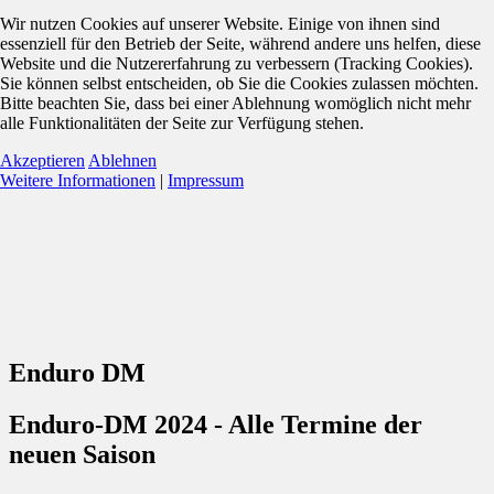
Wir nutzen Cookies auf unserer Website. Einige von ihnen sind
essenziell für den Betrieb der Seite, während andere uns helfen, diese
Website und die Nutzererfahrung zu verbessern (Tracking Cookies).
Sie können selbst entscheiden, ob Sie die Cookies zulassen möchten.
Bitte beachten Sie, dass bei einer Ablehnung womöglich nicht mehr
alle Funktionalitäten der Seite zur Verfügung stehen.
Akzeptieren
Ablehnen
Weitere Informationen
|
Impressum
Enduro DM
Enduro-DM 2024 - Alle Termine der
neuen Saison