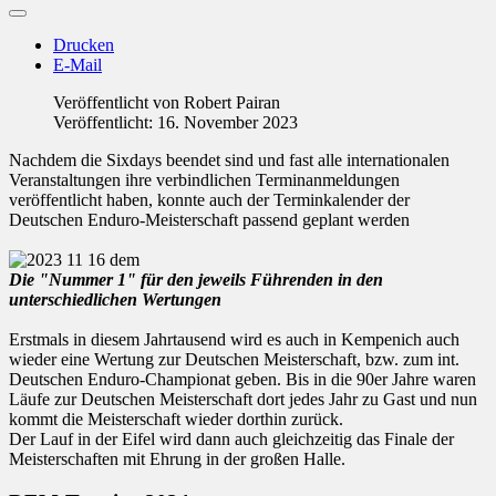
Drucken
E-Mail
Veröffentlicht von
Robert Pairan
Veröffentlicht: 16. November 2023
Nachdem die Sixdays beendet sind und fast alle internationalen
Veranstaltungen ihre verbindlichen Terminanmeldungen
veröffentlicht haben, konnte auch der Terminkalender der
Deutschen Enduro-Meisterschaft passend geplant werden
Die "Nummer 1" für den jeweils Führenden in den
unterschiedlichen Wertungen
Erstmals in diesem Jahrtausend wird es auch in Kempenich auch
wieder eine Wertung zur Deutschen Meisterschaft, bzw. zum int.
Deutschen Enduro-Championat geben. Bis in die 90er Jahre waren
Läufe zur Deutschen Meisterschaft dort jedes Jahr zu Gast und nun
kommt die Meisterschaft wieder dorthin zurück.
Der Lauf in der Eifel wird dann auch gleichzeitig das Finale der
Meisterschaften mit Ehrung in der großen Halle.