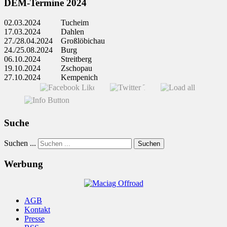
DEM-Termine 2024
02.03.2024 Tucheim
17.03.2024 Dahlen
27./28.04.2024 Großlöbichau
24./25.08.2024 Burg
06.10.2024 Streitberg
19.10.2024 Zschopau
27.10.2024 Kempenich
Suche
Suchen ...
Suchen
Werbung
AGB
Kontakt
Presse