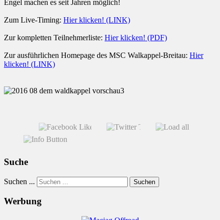
Engel machen es seit Jahren möglich!
Zum Live-Timing:
Hier klicken! (LINK)
Zur kompletten Teilnehmerliste:
Hier klicken! (PDF)
Zur ausführlichen Homepage des MSC Walkappel-Breitau:
Hier
klicken! (LINK)
Suche
Suchen ...
Suchen
Werbung