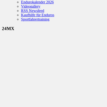
Endurokalender 2026
Videogallery
RSS Newsfeed
Kaufhilfe für Enduros
Sportfahrertraining
24MX