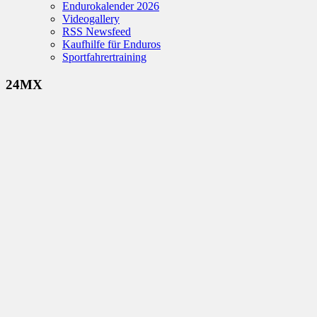
Endurokalender 2026
Videogallery
RSS Newsfeed
Kaufhilfe für Enduros
Sportfahrertraining
24MX