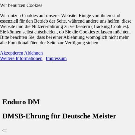
Wir benutzen Cookies
Wir nutzen Cookies auf unserer Website. Einige von ihnen sind
essenziell für den Betrieb der Seite, während andere uns helfen, diese
Website und die Nutzererfahrung zu verbessern (Tracking Cookies).
Sie können selbst entscheiden, ob Sie die Cookies zulassen möchten.
Bitte beachten Sie, dass bei einer Ablehnung womöglich nicht mehr
alle Funktionalitäten der Seite zur Verfügung stehen.
Akzeptieren
Ablehnen
Weitere Informationen
|
Impressum
Enduro DM
DMSB-Ehrung für Deutsche Meister