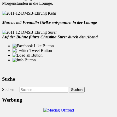
Morgenstunden in die Lounge.
Marcus mit Freundin Ulrike entspannen in der Lounge
Auf der Bühne führte Christina Surer durch den Abend
Suche
Suchen ...
Suchen
Werbung